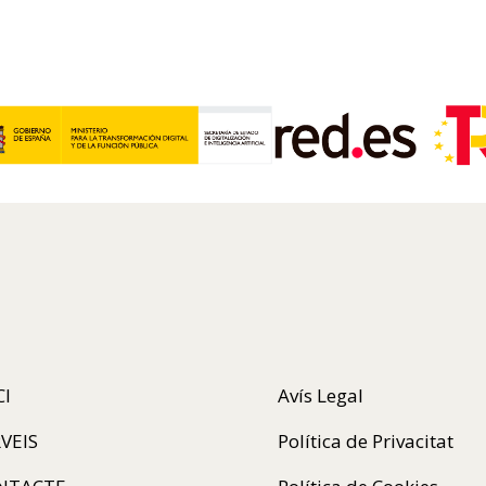
CI
Avís Legal
VEIS
Política de Privacitat