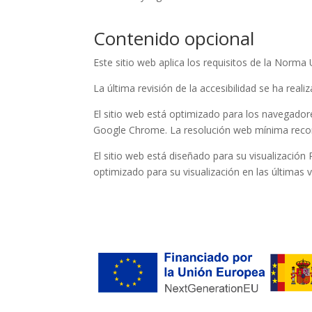
Contenido opcional
Este sitio web aplica los requisitos de la
Norma 
La última revisión de la accesibilidad se ha real
El sitio web está optimizado para los navegadore
Google Chrome. La
resolución
web
mínima
rec
El sitio web está diseñado para su visualización 
optimizado para su visualización en las últimas 