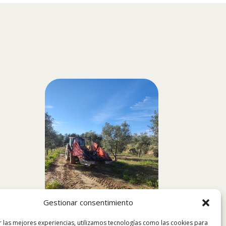
Gestionar consentimiento
r las mejores experiencias, utilizamos tecnologías como las cookies para