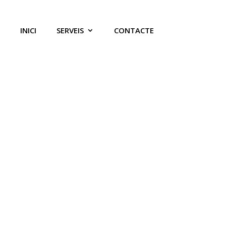
INICI
SERVEIS
CONTACTE