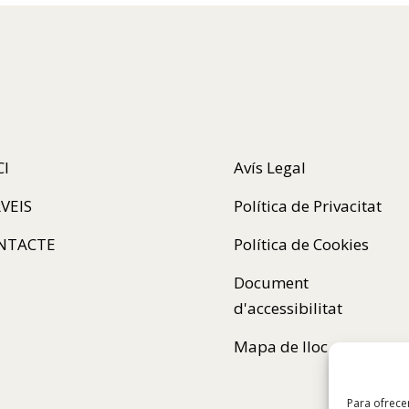
CI
Avís Legal
VEIS
Política de Privacitat
NTACTE
Política de Cookies
Document
d'accessibilitat
Mapa de lloc
Para ofrece