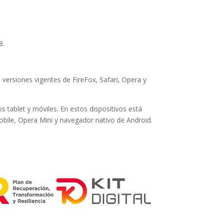
8.
 versiones vigentes de FireFox, Safari, Opera y
s tablet y móviles. En estos dispositivos está
mobile, Opera Mini y navegador nativo de Android.